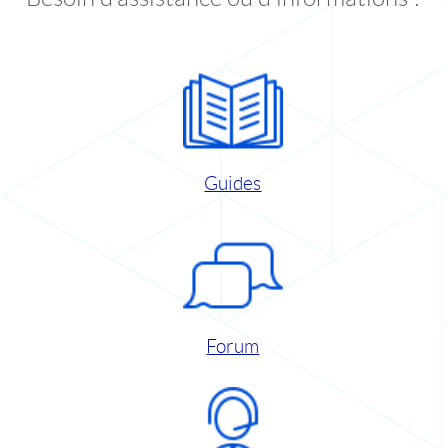
Guides
Forum